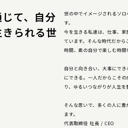
通じて、自分
世の中でイメージされるソロ
す。
生きられる世
今を生きる私達は、仕事、家
ています。そんな時代だから
時間、素の自分で楽しむ時間
自分と向き合い、大事にでき
にできる。一人だからこその
り、ゆるいつながりが人生を
そんな思いで、多くの人に豊
ます。
代表取締役 社長 / CEO