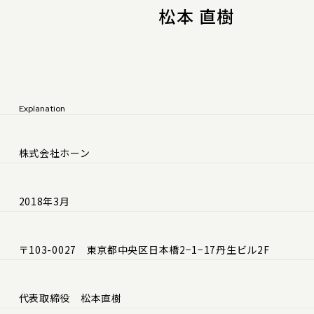
⁨⁩松本 直樹
Explanation
株式会社ホーン
2018年3月
〒103-0027 東京都中央区日本橋2−1−17丹生ビル2F
代表取締役 松本直樹