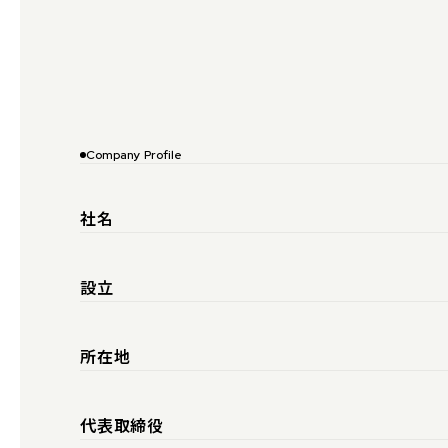
Company Profile
社名
設立
所在地
代表取締役