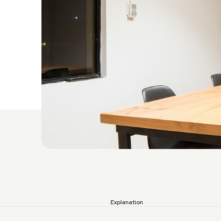
Explanation