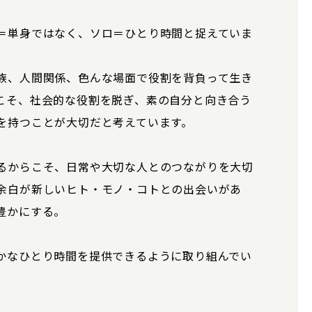
＝単身ではなく、ソロ＝ひとり時間と捉えていま
族、人間関係、色んな場面で役割を背負って生き
こそ、社会的な役割を脱ぎ、素の自分と向き合う
を持つことが大切だと考えています。
るからこそ、日常や大切な人とのつながりを大切
余白が新しいヒト・モノ・コトとの出会いがあ
豊かにする。
かなひとり時間を提供できるように取り組んでい