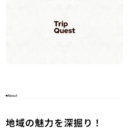
About
地域の魅力を深掘り！