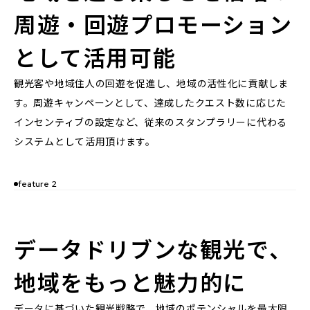
周遊・回遊プロモーション
として活用可能
観光客や地域住人の回遊を促進し、地域の活性化に貢献しま
す。周遊キャンペーンとして、達成したクエスト数に応じた
インセンティブの設定など、従来のスタンプラリーに代わる
システムとして活用頂けます。
feature 2
データドリブンな観光で、
地域をもっと魅力的に
データに基づいた観光戦略で、地域のポテンシャルを最大限