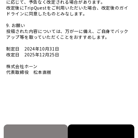
に応じて、予告なく改定される場合があります。
改定後にTripQuestをご利用いただいた場合、改定後のガイ
ドラインに同意したものとみなします。
9. お願い
投稿された内容については、万が一に備え、ご自身でバック
アップ等を取っていただくことをおすすめします。
制定日 2024年10月31日
改定日 2025年12月25日
株式会社ホーン
代表取締役 松本直樹